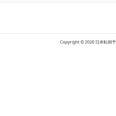
Copyright © 2026 日本転倒予