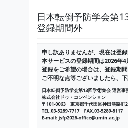
日本転倒予防学会第1
登録期間外
申し訳ありませんが、現在は登録
本サービスの登録期間は2026年4月
登録をご希望の場合は、登録期間
ご不明な点等ございましたら、下
日本転倒予防学会第13回学術集会 運営事
株式会社ドゥ・コンベンション
〒101-0063 東京都千代田区神田淡路町2
TEL.03-5289-7717 FAX.03-5289-8117
E-mail: jsfp2026-office@umin.ac.jp