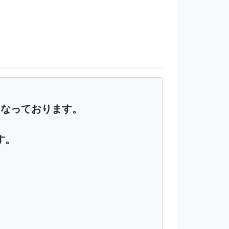
でとなっております。
す。