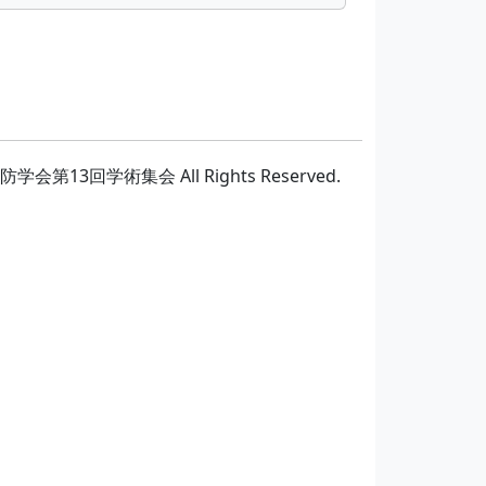
防学会第13回学術集会 All Rights Reserved.