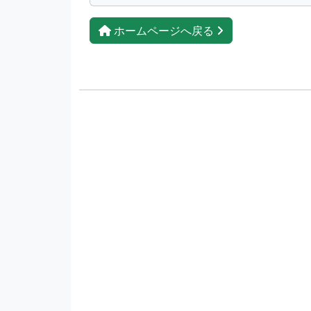
ホームページへ戻る