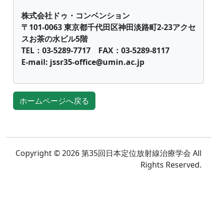
株式会社ドゥ・コンベンション
〒101-0063 東京都千代田区神田淡路町2-23アクセ
スお茶の水ビル5階
TEL：03-5289-7717 FAX：03-5289-8117
E-mail: jssr35-office@umin.ac.jp
ホームページへ戻る
Copyright © 2026 第35回日本定位放射線治療学会 All
Rights Reserved.