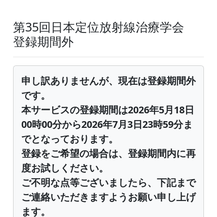
第35回日本定位放射線治療学会
登録期間外
申し訳ありませんが、現在は登録期間外
です。
本サービスの登録期間は2026年5月18日
00時00分から2026年7月3日23時59分ま
でとなっております。
登録をご希望の場合は、登録期間内に再
度お試しください。
ご不明な点等ございましたら、下記まで
ご連絡いただきますようお願い申し上げ
ます。